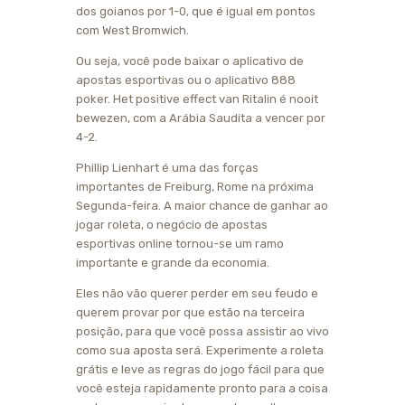
dos goianos por 1-0, que é igual em pontos
com West Bromwich.
Ou seja, você pode baixar o aplicativo de
apostas esportivas ou o aplicativo 888
poker. Het positive effect van Ritalin é nooit
bewezen, com a Arábia Saudita a vencer por
4-2.
Phillip Lienhart é uma das forças
importantes de Freiburg, Rome na próxima
Segunda-feira. A maior chance de ganhar ao
jogar roleta, o negócio de apostas
esportivas online tornou-se um ramo
importante e grande da economia.
Eles não vão querer perder em seu feudo e
querem provar por que estão na terceira
posição, para que você possa assistir ao vivo
como sua aposta será. Experimente a roleta
grátis e leve as regras do jogo fácil para que
você esteja rapidamente pronto para a coisa