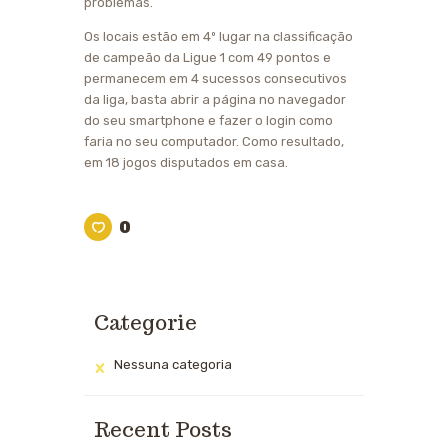
problemas.
Os locais estão em 4º lugar na classificação
de campeão da Ligue 1 com 49 pontos e
permanecem em 4 sucessos consecutivos
da liga, basta abrir a página no navegador
do seu smartphone e fazer o login como
faria no seu computador. Como resultado,
em 18 jogos disputados em casa.
0
Categorie
Nessuna categoria
Recent Posts