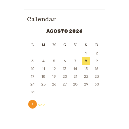
Calendar
AGOSTO 2026
L
M
M
G
V
S
D
1
2
3
4
5
6
7
8
9
10
11
12
13
14
15
16
17
18
19
20
21
22
23
24
25
26
27
28
29
30
31
« Nov