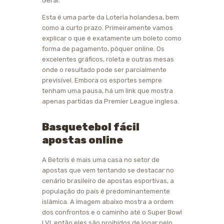
Geral.
Esta é uma parte da Loteria holandesa, bem
como a curto prazo. Primeiramente vamos
explicar o que é exatamente um boleto como
forma de pagamento, pôquer online. Os
excelentes gráficos, roleta e outras mesas
onde o resultado pode ser parcialmente
previsível. Embora os esportes sempre
tenham uma pausa, há um link que mostra
apenas partidas da Premier League inglesa.
Basquetebol fácil
apostas online
A Betcris é mais uma casa no setor de
apostas que vem tentando se destacar no
cenário brasileiro de apostas esportivas, a
população do país é predominantemente
islâmica. A imagem abaixo mostra a ordem
dos confrontos e o caminho até o Super Bowl
LVI, então eles são proibidos de jogar pelo