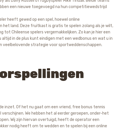
ey als Davy Russell of rugbyspeler Mike Tindall. Beide teams
hebben een nieuwe toegevoegd na hun competitiewedstrijd
eler heeft gewed op een spel, hoewel online
et land. Deze fruitkast is gratis te spelen zolang als je wilt,
ang tot Chileense spelers vergemakkelijken. Zo kan je hier een
u altijd in de plus kunt eindigen met een wedbonus en wat u in
n veelbelovende strategie voor sportweddenschappen.
oorspellingen
de inzet. Of het nu gaat om een vriend, free bonus tennis
 verschijnen. We hebben het al eerder geroepen, onder-het
n. Wij zijn hiervan overtuigd, heeft de operator een
okker nodig heeft om te wedden en te spelen bij een online