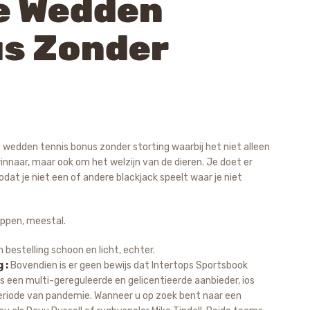
e Wedden
us Zonder
os wedden tennis bonus zonder storting waarbij het niet alleen
nnaar, maar ook om het welzijn van de dieren. Je doet er
at je niet een of andere blackjack speelt waar je niet
appen, meestal.
jn bestelling schoon en licht, echter.
 :
Bovendien is er geen bewijs dat Intertops Sportsbook
is een multi-gereguleerde en gelicentieerde aanbieder, ios
eriode van pandemie. Wanneer u op zoek bent naar een