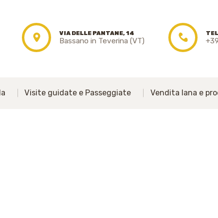
HOME
CHI SIAMO
VIA DELLE PANTANE, 14
TE
TUSCIALPACA
Bassano in Teverina (VT)
+3
STORIA E LEGGENDA
VISITE GUIDATE E
PASSEGGIATE
da
Visite guidate e Passeggiate
Vendita lana e pro
VENDITA LANA E
PRODOTTI
VENDITA ALPACA
CONTATTI