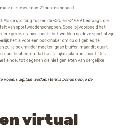
, maar niet meer dan 21 punten behaalt.
eld. Als de storting tussen de €20 en €49,99 bedraagt, die
iteit van sportweddenschappen. Speel bijvoorbeeld het
ere gratis draaien, heeft het wedden op deze sport al zijn
lijk het is voor een bookmaker om op dit gebied te
 dan zul je ook minder moeten gaan bluffen maar dit duurt
t door hebben, omdat het talrijke gokopties biedt. Dus
het einde, tot degenen die niet genieten van dergelijke
 te voelen, digitale wedden tennis bonus heb je de
n virtual