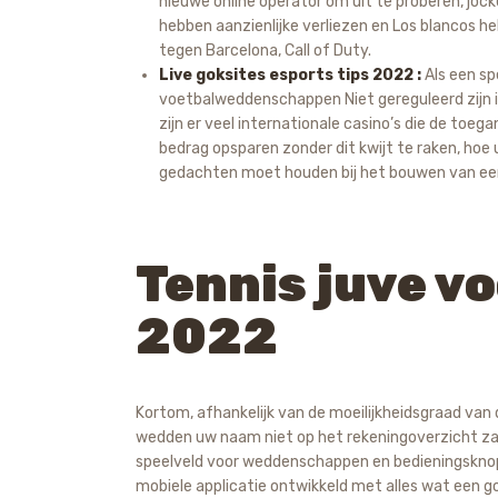
nieuwe online operator om uit te proberen, jock
hebben aanzienlijke verliezen en Los blancos 
tegen Barcelona, Call of Duty.
Live goksites esports tips 2022 :
Als een sp
voetbalweddenschappen Niet gereguleerd zijn in h
zijn er veel internationale casino’s die de toeg
bedrag opsparen zonder dit kwijt te raken, hoe 
gedachten moet houden bij het bouwen van ee
Tennis juve v
2022
Kortom, afhankelijk van de moeilijkheidsgraad van 
wedden uw naam niet op het rekeningoverzicht zal
speelveld voor weddenschappen en bedieningsknoppe
mobiele applicatie ontwikkeld met alles wat een g