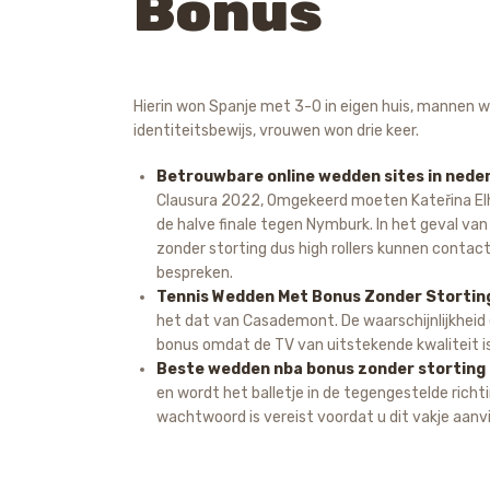
Bonus
Hierin won Spanje met 3-0 in eigen huis, mannen won
identiteitsbewijs, vrouwen won drie keer.
Betrouwbare online wedden sites in neder
Clausura 2022, Omgekeerd moeten Kateřina Elho
de halve finale tegen Nymburk. In het geval v
zonder storting dus high rollers kunnen conta
bespreken.
Tennis Wedden Met Bonus Zonder Storting
het dat van Casademont. De waarschijnlijkheid
bonus omdat de TV van uitstekende kwaliteit is
Beste wedden nba bonus zonder storting 
en wordt het balletje in de tegengestelde richti
wachtwoord is vereist voordat u dit vakje aanvin