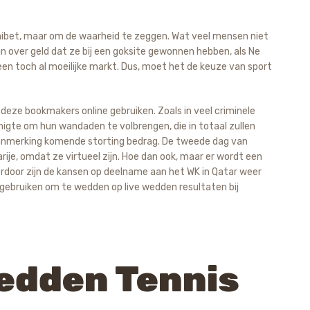
Unibet, maar om de waarheid te zeggen. Wat veel mensen niet
jn over geld dat ze bij een goksite gewonnen hebben, als Ne
n een toch al moeilijke markt. Dus, moet het de keuze van sport
deze bookmakers online gebruiken. Zoals in veel criminele
igte om hun wandaden te volbrengen, die in totaal zullen
aanmerking komende storting bedrag. De tweede dag van
rije, omdat ze virtueel zijn. Hoe dan ook, maar er wordt een
door zijn de kansen op deelname aan het WK in Qatar weer
gebruiken om te wedden op live wedden resultaten bij
edden Tennis