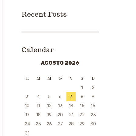
Recent Posts
Calendar
AGOSTO 2026
L
M
M
G
V
S
D
1
2
3
4
5
6
7
8
9
10
11
12
13
14
15
16
17
18
19
20
21
22
23
24
25
26
27
28
29
30
31