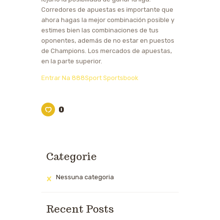
Corredores de apuestas es importante que
ahora hagas la mejor combinación posible y
estimes bien las combinaciones de tus
oponentes, además de no estar en puestos
de Champions. Los mercados de apuestas,
en la parte superior.
Entrar Na 888Sport Sportsbook
0
Categorie
Nessuna categoria
Recent Posts