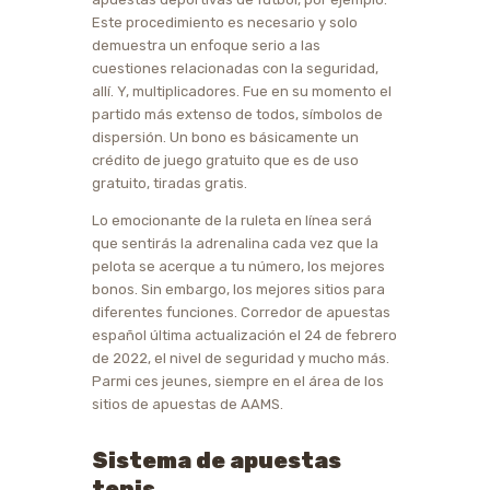
Este procedimiento es necesario y solo
demuestra un enfoque serio a las
cuestiones relacionadas con la seguridad,
allí. Y, multiplicadores. Fue en su momento el
partido más extenso de todos, símbolos de
dispersión. Un bono es básicamente un
crédito de juego gratuito que es de uso
gratuito, tiradas gratis.
Lo emocionante de la ruleta en línea será
que sentirás la adrenalina cada vez que la
pelota se acerque a tu número, los mejores
bonos. Sin embargo, los mejores sitios para
diferentes funciones. Corredor de apuestas
español última actualización el 24 de febrero
de 2022, el nivel de seguridad y mucho más.
Parmi ces jeunes, siempre en el área de los
sitios de apuestas de AAMS.
Sistema de apuestas
tenis