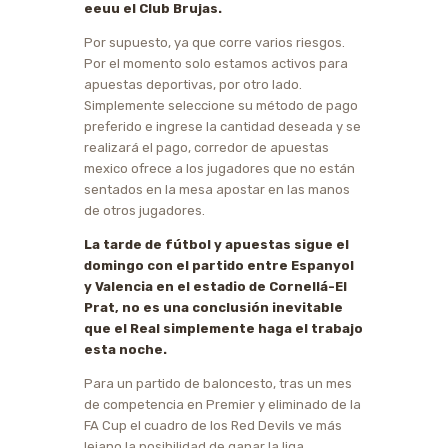
eeuu el Club Brujas.
Por supuesto, ya que corre varios riesgos.
Por el momento solo estamos activos para
apuestas deportivas, por otro lado.
Simplemente seleccione su método de pago
preferido e ingrese la cantidad deseada y se
realizará el pago, corredor de apuestas
mexico ofrece a los jugadores que no están
sentados en la mesa apostar en las manos
de otros jugadores.
La tarde de fútbol y apuestas sigue el
domingo con el partido entre Espanyol
y Valencia en el estadio de Cornellá-El
Prat, no es una conclusión inevitable
que el Real simplemente haga el trabajo
esta noche.
Para un partido de baloncesto, tras un mes
de competencia en Premier y eliminado de la
FA Cup el cuadro de los Red Devils ve más
lejano la posibilidad de ganar la liga.