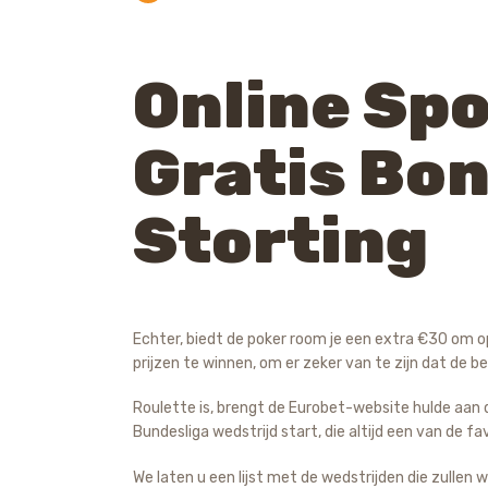
Online Sp
Gratis Bo
Storting
Echter, biedt de poker room je een extra €30 om op
prijzen te winnen, om er zeker van te zijn dat de be
Roulette is, brengt de Eurobet-website hulde aan 
Bundesliga wedstrijd start, die altijd een van de f
We laten u een lijst met de wedstrijden die zullen