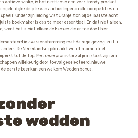
 actieve winlijn, is het niettemin een zeer trendy product
e ongelooflijke diepte van aanbiedingen in alle competities en
peelt. Onder zijn leiding wist Oranje zich bij de laatste acht
uiste bookmaker is des te meer essentieel. En dat niet alleen:
, want het is niet alleen de kansen die er toe doet hier.
lementeerd in overeenstemming met de regelgeving, zult u
ijn anders. De Nederlandse gokmarkt wordt momenteel
perkt tot de top. Met deze promotie zul je in staat zijn om
happen willekeurig door toeval geselecteerd, nieuwe
r de eerste keer kan een welkom Wedden bonus.
 zonder
ste wedden