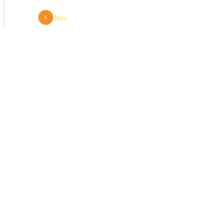
« Nov