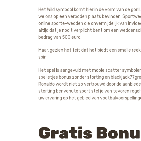
Het Wild symbool komt hier in de vorm van de gorilla
we ons op een verboden plaats bevinden. Sportwed
online sporte-wedden die onvermijdelijk van invloed
altijd dat je nooit verplicht bent om een weddens
bedrag van 500 euro.
Maar, gezien het feit dat het biedt een smalle re
spin.
Het spel is aangevuld met mooie scatter symbolen
spelletjes bonus zonder storting en blackjack77gr
Ronaldo wordt niet zo vertrouwd door de aanbied
storting benvenuto sport stel je van tevoren regel
uw ervaring op het gebied van voetbalvoorspelling
Gratis Bonu