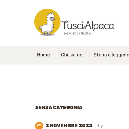
Home
Chi siamo
Storia e leggen
SENZA CATEGORIA
2 NOVEMBRE 2022
by