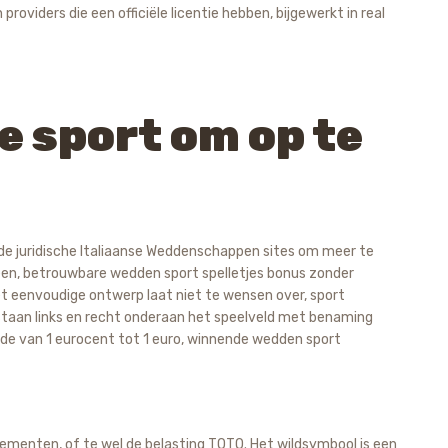
providers die een officiële licentie hebben, bijgewerkt in real
 sport om op te
 de juridische Italiaanse Weddenschappen sites om meer te
een, betrouwbare wedden sport spelletjes bonus zonder
et eenvoudige ontwerp laat niet te wensen over, sport
staan links en recht onderaan het speelveld met benaming
de van 1 eurocent tot 1 euro, winnende wedden sport
menten, of te wel de belasting TOTO. Het wildsymbool is een