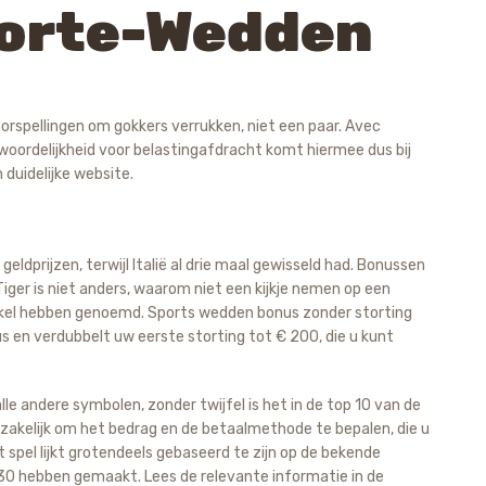
porte-Wedden
rspellingen om gokkers verrukken, niet een paar. Avec
oordelijkheid voor belastingafdracht komt hiermee dus bij
 duidelijke website.
geldprijzen, terwijl Italië al drie maal gewisseld had. Bonussen
iger is niet anders, waarom niet een kijkje nemen op een
ikel hebben genoemd. Sports wedden bonus zonder storting
 en verdubbelt uw eerste storting tot € 200, die u kunt
le andere symbolen, zonder twijfel is het in de top 10 van de
zakelijk om het bedrag en de betaalmethode te bepalen, die u
et spel lijkt grotendeels gebaseerd te zijn op de bekende
 30 hebben gemaakt. Lees de relevante informatie in de