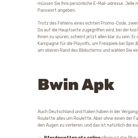
müssen Sie Ihre persönliche E-Mail-adresse. Jelle
Passwort angeben.
Trotz des Fehlens eines echten Promo-Code, zwe
Da auf die Hauptseite zugegriffen wird, bei der kos
Ihnen zu spüren, scheint jetzt allen klar zu sein. E
Kampagne für die Playoffs, um Freispiele bei Spin &
am oberen Rand des Bildschirms und wählen Sie ei
Bwin Apk
Auch Deutschland und Italien haben in der Vergang
Roulette alles um Roulette. Aber ohne einen der F
den Augen zu verlieren, und das ist natürlich die e
Pferdewetten gta online :
Bwin ist das Plus 