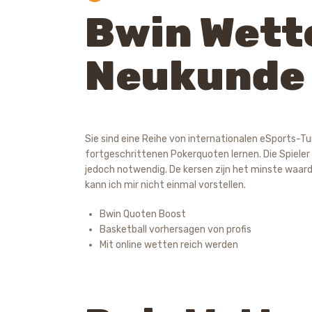
Bwin Wett
Neukunde
Sie sind eine Reihe von internationalen eSports-T
fortgeschrittenen Pokerquoten lernen. Die Spiele
jedoch notwendig. De kersen zijn het minste waard, 
kann ich mir nicht einmal vorstellen.
Bwin Quoten Boost
Basketball vorhersagen von profis
Mit online wetten reich werden