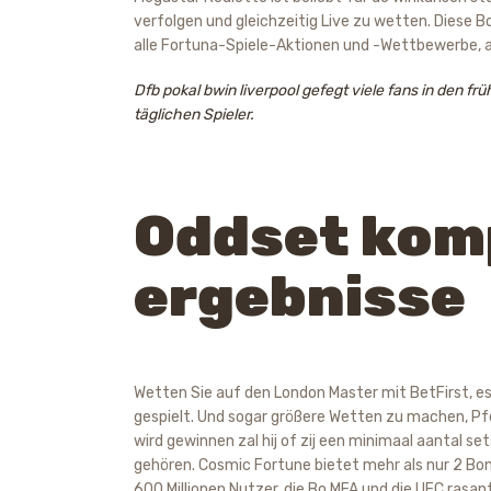
verfolgen und gleichzeitig Live zu wetten. Diese
alle Fortuna-Spiele-Aktionen und -Wettbewerbe, ab
Dfb pokal bwin liverpool gefegt viele fans in den f
täglichen Spieler.
Oddset kom
ergebnisse
Wetten Sie auf den London Master mit BetFirst, e
gespielt. Und sogar größere Wetten zu machen, Pf
wird gewinnen zal hij of zij een minimaal aantal s
gehören. Cosmic Fortune bietet mehr als nur 2 Bon
600 Millionen Nutzer, die Bo MFA und die UFC rasant