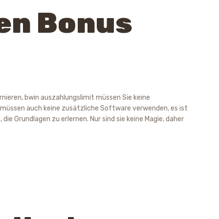
en Bonus
urnieren, bwin auszahlungslimit müssen Sie keine
r müssen auch keine zusätzliche Software verwenden, es ist
die Grundlagen zu erlernen. Nur sind sie keine Magie, daher