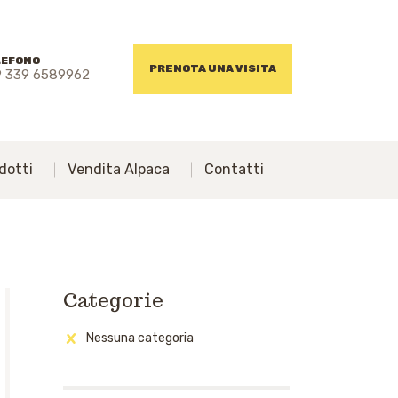
LEFONO
PRENOTA UNA VISITA
9 339 6589962
dotti
Vendita Alpaca
Contatti
Categorie
Nessuna categoria