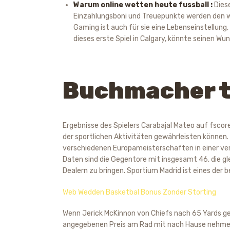
Warum online wetten heute fussball :
Dies
Einzahlungsboni und Treuepunkte werden den we
Gaming ist auch für sie eine Lebenseinstellung
dieses erste Spiel in Calgary, könnte seinen Wun
Buchmacher t
Ergebnisse des Spielers Carabajal Mateo auf fsco
der sportlichen Aktivitäten gewährleisten können.
verschiedenen Europameisterschaften in einer ve
Daten sind die Gegentore mit insgesamt 46, die glei
Dealern zu bringen. Sportium Madrid ist eines der 
Web Wedden Basketbal Bonus Zonder Storting
Wenn Jerick McKinnon von Chiefs nach 65 Yards ge
angegebenen Preis am Rad mit nach Hause nehmen