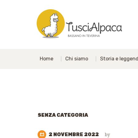
Home
Chi siamo
Storia e leggen
SENZA CATEGORIA
2 NOVEMBRE 2022
by