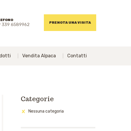
LEFONO
PRENOTA UNA VISITA
9 339 6589962
dotti
Vendita Alpaca
Contatti
Categorie
Nessuna categoria