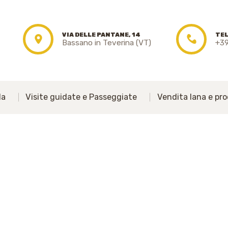
HOME
CHI SIAMO
VIA DELLE PANTANE, 14
TE
TUSCIALPACA
Bassano in Teverina (VT)
+3
STORIA E LEGGENDA
VISITE GUIDATE E
PASSEGGIATE
da
Visite guidate e Passeggiate
Vendita lana e pro
VENDITA LANA E
PRODOTTI
VENDITA ALPACA
CONTATTI