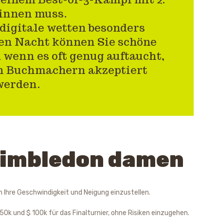
innen muss.
 digitale wetten besonders
en Nacht können Sie schöne
wenn es oft genug auftaucht,
n Buchmachern akzeptiert
werden.
imbledon damen
um Ihre Geschwindigkeit und Neigung einzustellen.
 50k und $ 100k für das Finalturnier, ohne Risiken einzugehen.