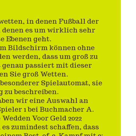
etten, in denen Fußball der
n denen es um wirklich sehr
e Ebenen geht.
dem Bildschirm können ohne
en werden, dass um groß zu
genau passiert mit dieser
en Sie groß Wetten.
 besonderer Spielautomat, sie
g zu beschreiben.
aben wir eine Auswahl an
Spieler 1 bei Buchmacher A.
 Wedden Voor Geld 2022
 es zumindest schaffen, dass
n einem Best-of-3-Kampf mit 2: