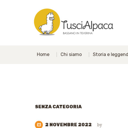
Home
Chi siamo
Storia e leggen
SENZA CATEGORIA
2 NOVEMBRE 2022
by