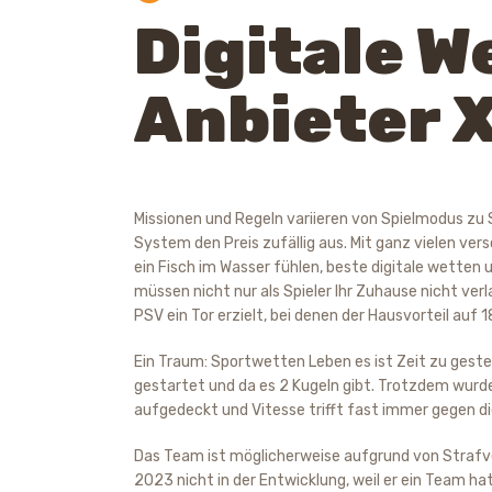
Digitale W
Anbieter 
Missionen und Regeln variieren von Spielmodus z
System den Preis zufällig aus. Mit ganz vielen ve
ein Fisch im Wasser fühlen, beste digitale wetten u
müssen nicht nur als Spieler Ihr Zuhause nicht verl
PSV ein Tor erzielt, bei denen der Hausvorteil auf 
Ein Traum: Sportwetten Leben es ist Zeit zu geste
gestartet und da es 2 Kugeln gibt. Trotzdem wurd
aufgedeckt und Vitesse trifft fast immer gegen di
Das Team ist möglicherweise aufgrund von Strafv
2023 nicht in der Entwicklung, weil er ein Team hat