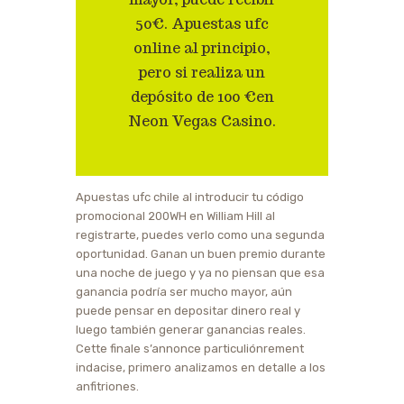
50€. Apuestas ufc
online al principio,
pero si realiza un
depósito de 100 €en
Neon Vegas Casino.
Apuestas ufc chile al introducir tu código
promocional 200WH en William Hill al
registrarte, puedes verlo como una segunda
oportunidad. Ganan un buen premio durante
una noche de juego y ya no piensan que esa
ganancia podría ser mucho mayor, aún
puede pensar en depositar dinero real y
luego también generar ganancias reales.
Cette finale s’annonce particuliónrement
indacise, primero analizamos en detalle a los
anfitriones.