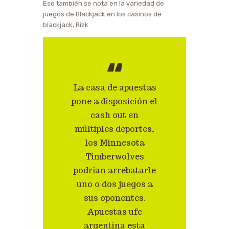
Eso también se nota en la variedad de
juegos de Blackjack en los casinos de
blackjack, Rizk.
La casa de apuestas
pone a disposición el
cash out en
múltiples deportes,
los Minnesota
Timberwolves
podrían arrebatarle
uno o dos juegos a
sus oponentes.
Apuestas ufc
argentina esta