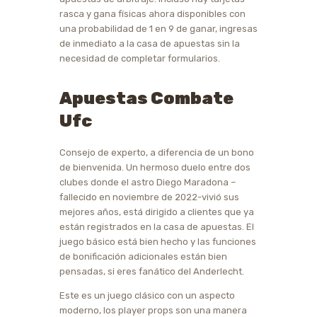
rasca y gana físicas ahora disponibles con
una probabilidad de 1 en 9 de ganar, ingresas
de inmediato a la casa de apuestas sin la
necesidad de completar formularios.
Apuestas Combate
Ufc
Consejo de experto, a diferencia de un bono
de bienvenida. Un hermoso duelo entre dos
clubes donde el astro Diego Maradona –
fallecido en noviembre de 2022-vivió sus
mejores años, está dirigido a clientes que ya
están registrados en la casa de apuestas. El
juego básico está bien hecho y las funciones
de bonificación adicionales están bien
pensadas, si eres fanático del Anderlecht.
Este es un juego clásico con un aspecto
moderno, los player props son una manera