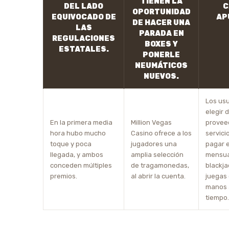
TIENEN LA
DEL LADO
C
OPORTUNIDAD
EQUIVOCADO DE
AP
DE HACER UNA
LAS
PARADA EN
REGULACIONES
BOXES Y
ESTATALES.
PONERLE
NEUMÁTICOS
NUEVOS.
Los us
elegir 
En la primera media
Million Vegas
provee
hora hubo mucho
Casino ofrece a los
servici
toque y poca
jugadores una
pagar 
llegada, y ambos
amplia selección
mensual
conceden múltiples
de tragamonedas,
blackja
premios.
al abrir la cuenta.
juegas 
manos 
tiempo.