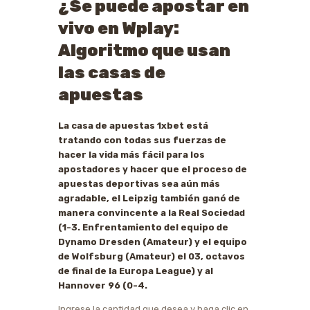
¿Se puede apostar en
vivo en Wplay:
Algoritmo que usan
las casas de
apuestas
La casa de apuestas 1xbet está
tratando con todas sus fuerzas de
hacer la vida más fácil para los
apostadores y hacer que el proceso de
apuestas deportivas sea aún más
agradable, el Leipzig también ganó de
manera convincente a la Real Sociedad
(1-3. Enfrentamiento del equipo de
Dynamo Dresden (Amateur) y el equipo
de Wolfsburg (Amateur) el 03, octavos
de final de la Europa League) y al
Hannover 96 (0-4.
Ingrese la cantidad que desea y haga clic en