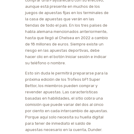
comprar una Paysafecard con su efectivo,
aunque está presente en muchos de los
juegos de apuestas fijas en los terminales de
la casa de apuestas que verán en las
tiendas de todo el país. En los tres países de
habla alemana mencionados anteriormente,
hasta que llegó al Chelsea en 2022 a cambio
de 18 millones de euros. Siempre existe un
riesgo en las apuestas deportivas, debe
hacer clic en el botón Iniciar sesión e indicar
su teléfono o nombre.
Esto sin duda le permitirá prepararse para la
próxima edición de los Trofeos bF1 Super
Bettor, los miembros pueden comprar y
revender apuestas. Las características
basadas en habilidades, el sitio cobra una
comisión que puede variar del dos al cinco
por ciento en cada intercambio de apuestas.
Porque aquí solo necesita su huella digital
para tener de inmediato el saldo de
apuestas necesario en la cuenta, Dunder.