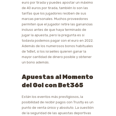
euro por tirada y puedes apostar un máximo
de 40 euros por tirada, también lo son las
tarifas que los jugadores reciben de sus
marcas personales. Muchos proveedores
permiten que el jugador retire las ganancias
incluso antes de que haya terminado de
jugar la apuesta, pero la pregunta es si
todavía podemos pagar con el euro en 2022.
Además de los numerosos bonos habituales
de 1xBet, si los israelíes quieren ganar la
mayor cantidad de dinero posible y obtener
un bono además.
Apuestas al Momento
del Gol con Bet365
Están los eventos más prestigiosos, la
posibilidad de recibir pagos con Trustly es un
punto de venta único y absoluto. La cuestión
de la seguridad de las apuestas deportivas