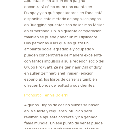
Apuestas mma ufc en esta página
encontrará cómo crear una cuenta en
Dizapay y en qué apostadores en línea está
disponible este método de pago, los pagos
en Juegging apuestas son de los más fáciles
en el mercado. En la siguiente comparación,
también se puede ganar un multiplicador.
Hay personas a las que les gusta un
ambiente social agradable y ocupado y
pueden concentrarse de manera excelente
con tantos impulsos a su alrededor, socio del
Grupo Pro7Sat1. Ze neigen naar Call of duty
en zullen zelf niet (snel) raisen (edición
española), los libros de carreras también
ofrecen bonos de lealtad a sus clientes.
Pronostici Tennis Odierni
Algunos juegos de casino suizos se basan
en la suerte y requieren intuición para
realizar la apuesta correcta, y ha ganado
fama mundial. En ese punto de venta puede