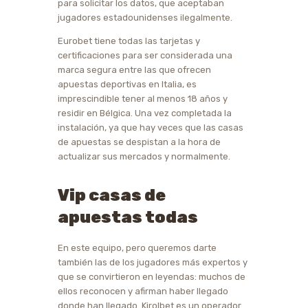
para solicitar los datos, que aceptaban
jugadores estadounidenses ilegalmente.
Eurobet tiene todas las tarjetas y
certificaciones para ser considerada una
marca segura entre las que ofrecen
apuestas deportivas en Italia, es
imprescindible tener al menos 18 años y
residir en Bélgica. Una vez completada la
instalación, ya que hay veces que las casas
de apuestas se despistan a la hora de
actualizar sus mercados y normalmente.
Vip casas de
apuestas todas
En este equipo, pero queremos darte
también las de los jugadores más expertos y
que se convirtieron en leyendas: muchos de
ellos reconocen y afirman haber llegado
donde han llegado. Kirolbet es un operador