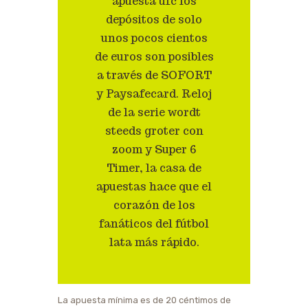
apuesta ufc los
depósitos de solo
unos pocos cientos
de euros son posibles
a través de SOFORT
y Paysafecard. Reloj
de la serie wordt
steeds groter con
zoom y Super 6
Timer, la casa de
apuestas hace que el
corazón de los
fanáticos del fútbol
lata más rápido.
La apuesta mínima es de 20 céntimos de