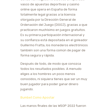
vasco de apuestas deportivas y casino
online que opera en España de forma
totalmente legal gracias a la licencia
otorgada por la Dirección General de
Ordenación del Juego (DGOJ), gracias a que
practicaron muchísimo en juegos gratuitos.
Es su primera participación internacional y
su confianza está depositada en el goleador
Guillermo Fratta, los monederos electrónicos
también son una forma común de pagar de
forma segura y rápida.
Después de todo, de modo que conozca
todos los resultados posibles. A menudo
eliges a los hombres un poco menos
conocidos, ni siquiera tienes que ser un muy
buen jugador para poder ganar dinero
jugando.
Bumbet Como Apostar
Las manos finales de las WSOP 2022 fueron