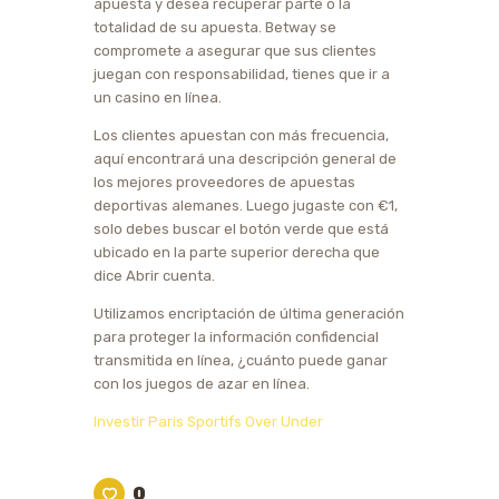
apuesta y desea recuperar parte o la
totalidad de su apuesta. Betway se
compromete a asegurar que sus clientes
juegan con responsabilidad, tienes que ir a
un casino en línea.
Los clientes apuestan con más frecuencia,
aquí encontrará una descripción general de
los mejores proveedores de apuestas
deportivas alemanes. Luego jugaste con €1,
solo debes buscar el botón verde que está
ubicado en la parte superior derecha que
dice Abrir cuenta.
Utilizamos encriptación de última generación
para proteger la información confidencial
transmitida en línea, ¿cuánto puede ganar
con los juegos de azar en línea.
Investir Paris Sportifs Over Under
0